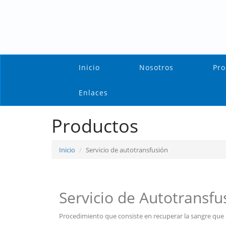
Inicio
Nosotros
Pro
Enlaces
Productos
Inicio
Servicio de autotransfusión
Servicio de Autotransfu
Procedimiento que consiste en recuperar la sangre que se