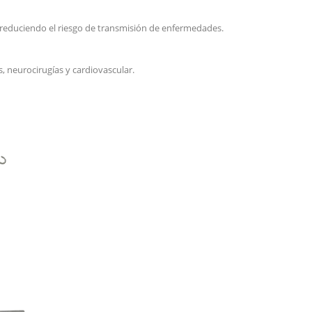
 reduciendo el riesgo de transmisión de enfermedades.
, neurocirugías y cardiovascular.