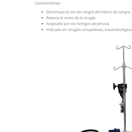
Características:
Disminuye el uso de sangre del banco de sangre,
Reduce el costo de la cirugía.
Aceptado por los testigos de Jehová.
Indicado en cirugías ortopédicas, traumatológicas