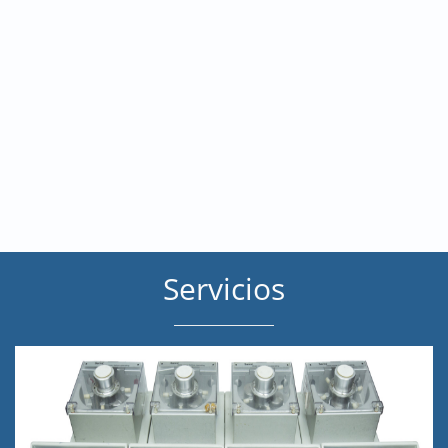
Servicios