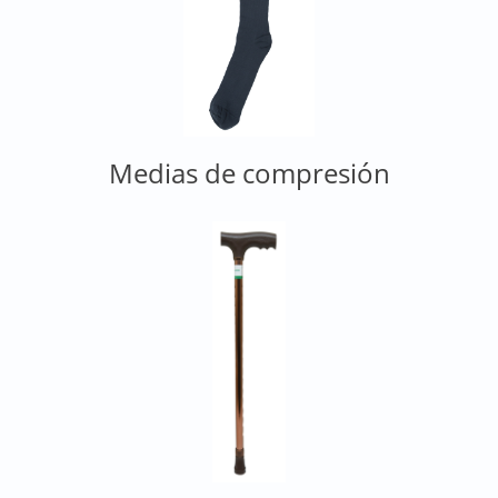
Medias de compresión