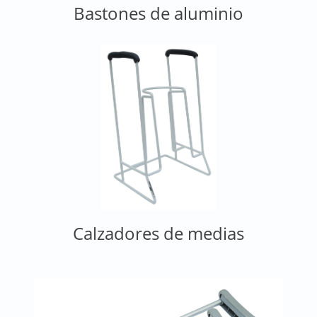
Bastones de aluminio
Calzadores de medias