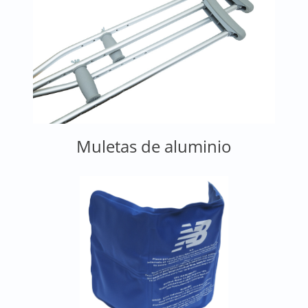
Muletas de aluminio