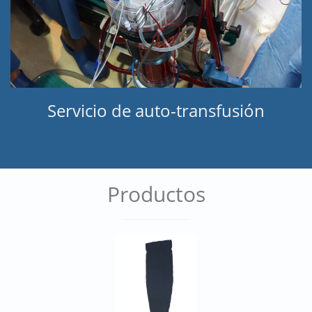
Servicio de auto-transfusión
Productos