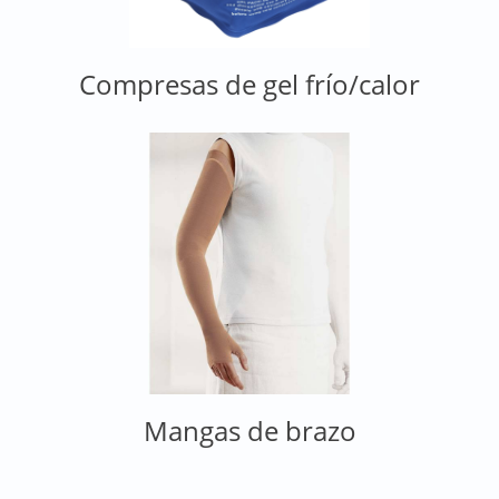
Compresas de gel frío/calor
Mangas de brazo